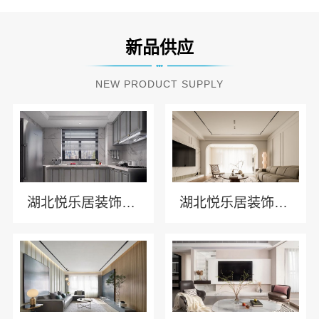
新品供应
NEW PRODUCT SUPPLY
湖北悦乐居装饰材料有限公司 专业全铝家居制造商
湖北悦乐居装饰材料有限公司 全铝家居引领者