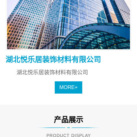
湖北悦乐居装饰材料有限公司
湖北悦乐居装饰材料有限公司
MORE+
产品展示
PRODUCT DISPLAY