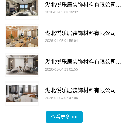
湖北悦乐居装饰材料有限公司解析全铝家居市场前景
2026-01-05 08:29:32
湖北悦乐居装饰材料有限公司引领全铝家居新潮流
2026-01-05 01:58:04
湖北悦乐居装饰材料有限公司全铝家居环保新选择
2026-01-04 23:01:55
湖北悦乐居装饰材料有限公司揭秘全铝家居安装便捷秘诀
2026-01-04 07:47:06
查看更多 >>