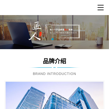
品牌介绍
BRAND INTRODUCTION