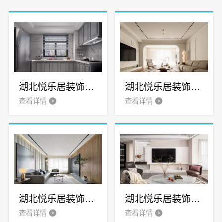
湖北悦乐居装饰材料有限公司 专业全铝家居制造商
湖北悦乐居装饰材料有限公司 全铝家居引领者
查看详情
查看详情
湖北悦乐居装饰材料有限公司 打造耐用全铝家居产品
湖北悦乐居装饰材料有限公司 全铝家居市场前景展望
查看详情
查看详情