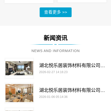
查看更多 >>
新闻资讯
NEWS AND INFORMATION
湖北悦乐居装饰材料有限公司轻盈便捷家居设计
2026-02-27 14:16:23
湖北悦乐居装饰材料有限公司全铝家居引领时尚潮流
2026-01-06 05:14:36