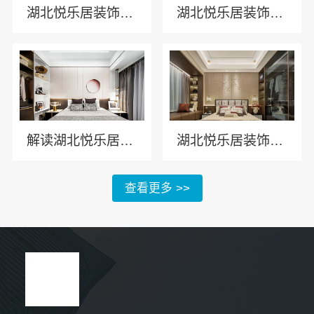
湖北悦乐居装饰材料有限公司 打造耐用全铝家居产品
湖北悦乐居装饰材料有限公司 全铝家居市场前景展望
解读湖北悦乐居装饰材料有限公司全铝家居的耐用特性奥秘
湖北悦乐居装饰材料有限公司 全铝家居维护简易性
查看更多 >>